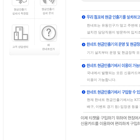
한네트는 유동인구가 많고 주변에 은
설치전 담당직원이 방문하여 입지조
기기 설치부터 운영 및 현금장착 
국내에서 발행되는 모든 신용카드
이용이 가능합니다.
현재 한네트 현금인출기에서는 KTX
배구, 이벤트 경기 등) 입장권 등