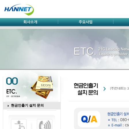
현금인출기 설치 문의