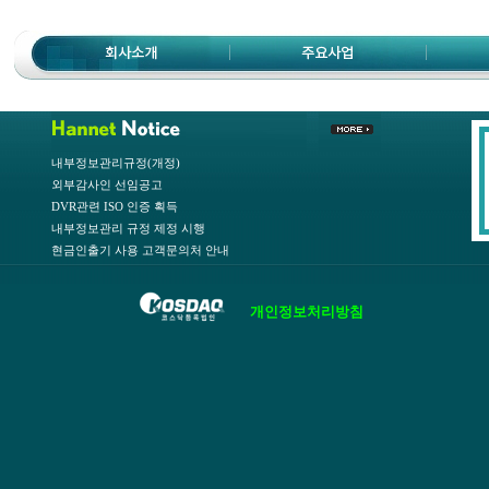
내부정보관리규정(개정)
외부감사인 선임공고
DVR관련 ISO 인증 획득
내부정보관리 규정 제정 시행
현금인출기 사용 고객문의처 안내
개인정보처리방침